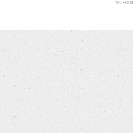
TEL:+86-0