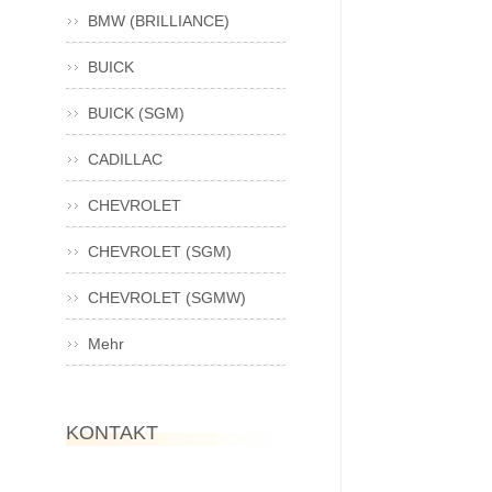
BMW (BRILLIANCE)
BUICK
BUICK (SGM)
CADILLAC
CHEVROLET
CHEVROLET (SGM)
CHEVROLET (SGMW)
Mehr
KONTAKT